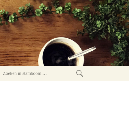
Zoeken
in
stamboom