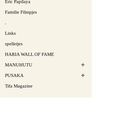
Eric Papilaya
Familie Filmpjes
.
Links
spelletjes
HARIA WALL OF FAME
MANUHUTU
PUSAKA
Tifa Magazine