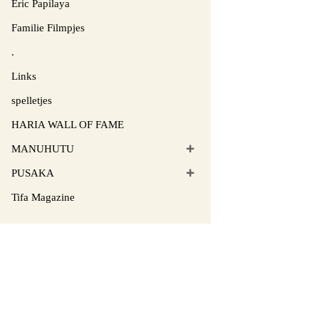
Eric Papilaya
Familie Filmpjes
.
Links
spelletjes
HARIA WALL OF FAME
MANUHUTU
PUSAKA
Tifa Magazine