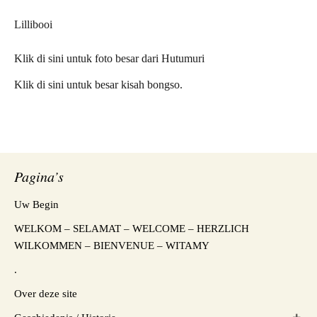
Lillibooi
Klik di sini untuk foto besar dari Hutumuri
Klik di sini untuk besar kisah bongso.
Pagina’s
Uw Begin
WELKOM – SELAMAT – WELCOME – HERZLICH
WILKOMMEN – BIENVENUE – WITAMY
.
Over deze site