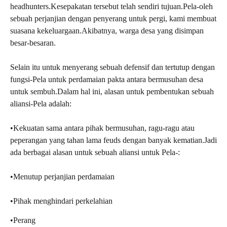
headhunters.Kesepakatan tersebut telah sendiri tujuan.Pela-oleh
sebuah perjanjian dengan penyerang untuk pergi, kami membuat
suasana kekeluargaan.Akibatnya, warga desa yang disimpan
besar-besaran.
Selain itu untuk menyerang sebuah defensif dan tertutup dengan
fungsi-Pela untuk perdamaian pakta antara bermusuhan desa
untuk sembuh.Dalam hal ini, alasan untuk pembentukan sebuah
aliansi-Pela adalah:
•Kekuatan sama antara pihak bermusuhan, ragu-ragu atau
peperangan yang tahan lama feuds dengan banyak kematian.Jadi
ada berbagai alasan untuk sebuah aliansi untuk Pela-:
•Menutup perjanjian perdamaian
•Pihak menghindari perkelahian
•Perang