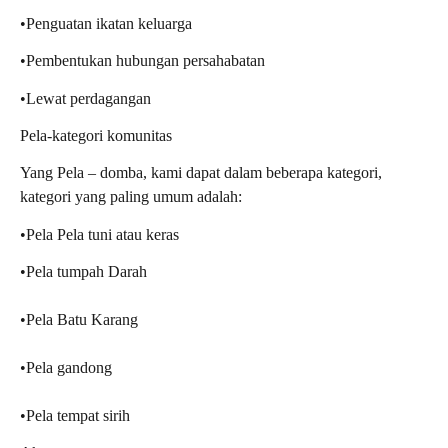
•Penguatan ikatan keluarga
•Pembentukan hubungan persahabatan
•Lewat perdagangan
Pela-kategori komunitas
Yang Pela – domba, kami dapat dalam beberapa kategori,
kategori yang paling umum adalah:
•Pela Pela tuni atau keras
•Pela tumpah Darah
•Pela Batu Karang
•Pela gandong
•Pela tempat sirih