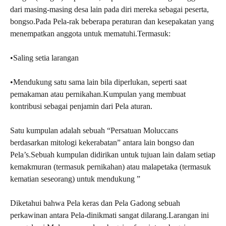
dari masing-masing desa lain pada diri mereka sebagai peserta,
bongso.Pada Pela-rak beberapa peraturan dan kesepakatan yang
menempatkan anggota untuk mematuhi.
Termasuk:
•Saling setia larangan
•Mendukung satu sama lain bila diperlukan, seperti saat
pemakaman atau pernikahan.Kumpulan yang membuat
kontribusi sebagai penjamin dari Pela aturan.
Satu kumpulan adalah sebuah “Persatuan Moluccans
berdasarkan mitologi kekerabatan” antara lain bongso dan
Pela’s.Sebuah kumpulan didirikan untuk tujuan lain dalam setiap
kemakmuran (termasuk pernikahan) atau malapetaka (termasuk
kematian seseorang) untuk mendukung ”
Diketahui bahwa Pela keras dan Pela Gadong sebuah
perkawinan antara Pela-dinikmati sangat dilarang.Larangan ini