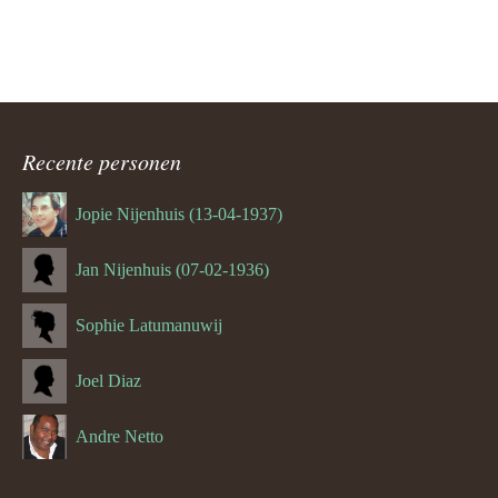
Recente personen
Jopie Nijenhuis (13-04-1937)
Jan Nijenhuis (07-02-1936)
Sophie Latumanuwij
Joel Diaz
Andre Netto