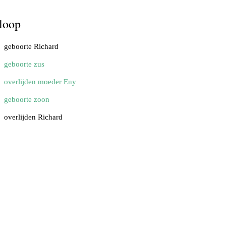
loop
geboorte Richard
geboorte zus
overlijden moeder Eny
geboorte zoon
overlijden Richard