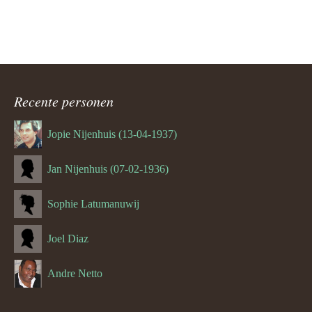
Recente personen
Jopie Nijenhuis (13-04-1937)
Jan Nijenhuis (07-02-1936)
Sophie Latumanuwij
Joel Diaz
Andre Netto